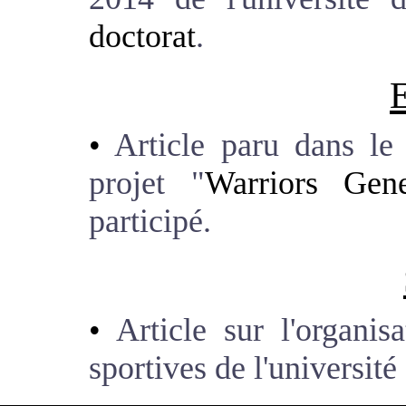
doctorat
.
Article paru dans le
projet "
Warriors Gen
participé.
Article sur l'organi
sportives de l'universit