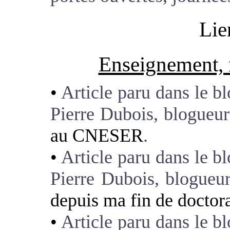
Lie
Enseignement, r
Article paru dans le bl
Pierre Dubois, blogueur
au CNESER
.
Article paru dans le bl
Pierre Dubois, blogueu
depuis ma fin de doctor
Article paru dans le bl